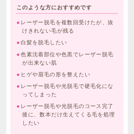
このような方におすすめです
レーザー脱毛を複数回受けたが、抜
けきれない毛が残る
白髪を脱毛したい
色素沈着部位や色黒でレーザー脱毛
が出来ない肌
ヒゲや眉毛の形を整えたい
レーザー脱毛や光脱毛で硬毛化にな
ってしまった
レーザー脱毛や光脱毛のコース完了
後に、数本だけ生えてくる毛を処理
したい