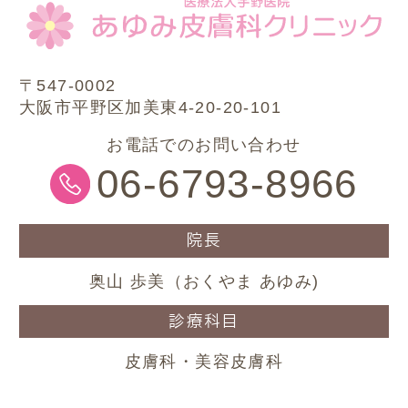
〒547-0002
大阪市平野区加美東4-20-20-101
お電話でのお問い合わせ
06-6793-8966
院長
奥山 歩美（おくやま あゆみ)
診療科目
皮膚科・美容皮膚科