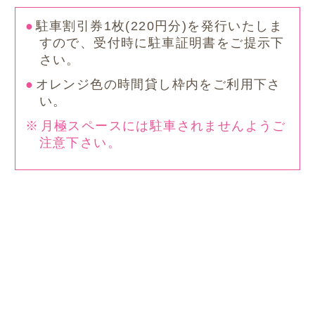
駐車割引券1枚(220円分)を発行いたしま
すので、受付時に駐車証明書をご提示下
さい。
オレンジ色の時間貸し枠内をご利用下さ
い。
月極スペースには駐車されませんようご
注意下さい。