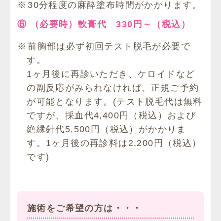
30分程度の麻酔塗布時間がかかります。
⑥ （必要時）軟膏代 330円～（税込）
前胸部は必ず初回テスト脱毛が必要で
す。
1ヶ月後に再診いただき、ケロイドなど
の副反応がみられなければ、正規ご予約
が可能となります。(テスト脱毛代は無料
ですが、採血代4,400円（税込）および
絶縁針代5,500円（税込）がかかりま
す。1ヶ月後の再診料は2,200円（税込）
です)
施術をご希望の方は・・・