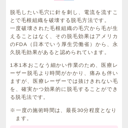
脱毛したい毛穴に針を刺し、電流を流すこ
とで毛根組織を破壊する脱毛方法です。
一度破壊された毛根組織の毛穴から毛が生
えることはなく、その脱毛効果はアメリカ
のFDA（日本でいう厚生労働省）から、永
久脱毛効果があると認められています。
1本1本おこなう細かい作業のため、医療レ
ーザー脱毛より時間がかかり、痛みも伴い
ますが、医療レーザーでは抜けきれない毛
を、確実かつ効果的に脱毛することができ
る脱毛法です。
一度の施術時間は、最長30分程度となり
ます。