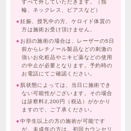
すべて外していただきます。（指
輪、ネックレス、ピアスなど）
妊娠、授乳中の方、ケロイド体質の
方は施術お受け頂けません。
お顔の施術の場合は、レーザーの5日
前からレチノール製品などの刺激の
強いお化粧品やニキビ薬などの使用
の中止が必要となります。予約時の
お電話にてご確認ください。
肌状態によっては、当日に施術でき
ない可能性がございます。その場合
は診察料2,200円（税込）がかかり
ますので、ご了承ください。
中学生以上の方の施術が可能です
が、未成年の方は、初回カウンセリ