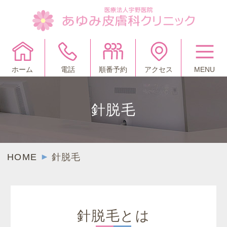
ホーム
電話
順番予約
アクセス
MENU
針脱毛
HOME
針脱毛
針脱毛とは