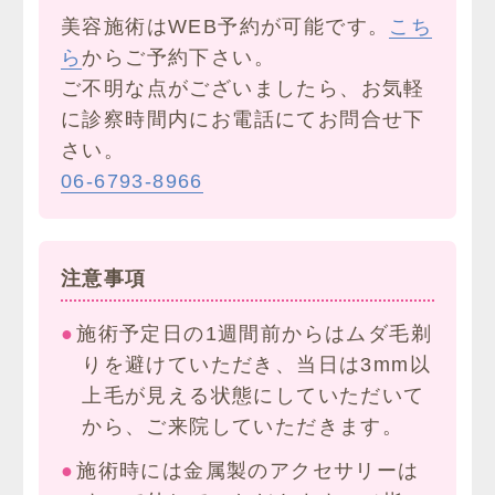
美容施術はWEB予約が可能です。
こち
ら
からご予約下さい。
ご不明な点がございましたら、お気軽
に診察時間内にお電話にてお問合せ下
さい。
06-6793-8966
注意事項
施術予定日の1週間前からはムダ毛剃
りを避けていただき、当日は3mm以
上毛が見える状態にしていただいて
から、ご来院していただきます。
施術時には金属製のアクセサリーは