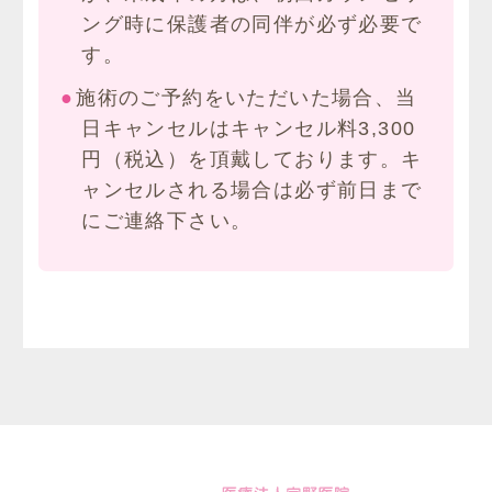
ング時に保護者の同伴が必ず必要で
す。
施術のご予約をいただいた場合、当
日キャンセルはキャンセル料3,300
円（税込）を頂戴しております。キ
ャンセルされる場合は必ず前日まで
にご連絡下さい。