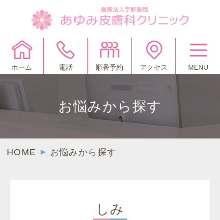
ホーム
電話
順番予約
アクセス
MENU
お悩みから探す
HOME
お悩みから探す
しみ