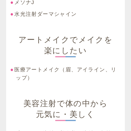
メソナJ
水光注射ダーマシャイン
アートメイクでメイクを
楽にしたい
医療アートメイク（眉、アイライン、リ
ップ）
美容注射で体の中から
元気に・美しく