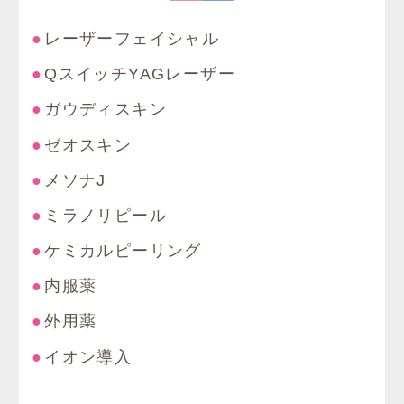
レーザーフェイシャル
QスイッチYAGレーザー
ガウディスキン
ゼオスキン
メソナJ
ミラノリピール
ケミカルピーリング
内服薬
外用薬
イオン導入