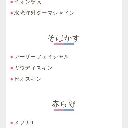
イオン導入
水光注射ダーマシャイン
そばかす
レーザーフェイシャル
ガウディスキン
ゼオスキン
赤ら顔
メソナJ