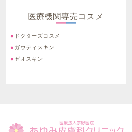
医療機関専売コスメ
ドクターズコスメ
ガウディスキン
ゼオスキン