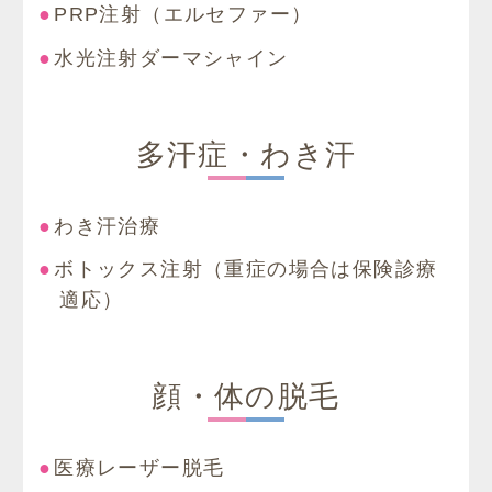
PRP注射（エルセファー）
水光注射ダーマシャイン
多汗症・わき汗
わき汗治療
ボトックス注射（重症の場合は保険診療
適応）
顔・体の脱毛
医療レーザー脱毛