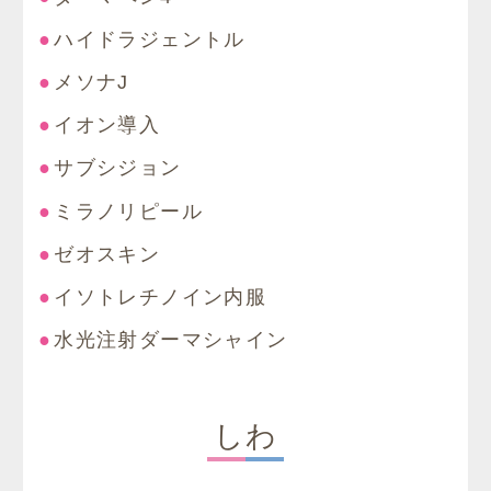
ハイドラジェントル
メソナJ
イオン導入
サブシジョン
ミラノリピール
ゼオスキン
イソトレチノイン内服
水光注射ダーマシャイン
しわ