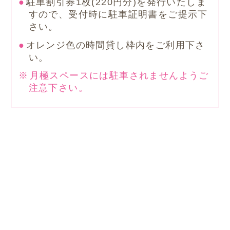
駐車割引券1枚(220円分)を発行いたしま
すので、受付時に駐車証明書をご提示下
さい。
オレンジ色の時間貸し枠内をご利用下さ
い。
月極スペースには駐車されませんようご
注意下さい。