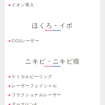
イオン導入
ほくろ・イボ
CO2レーザー
ニキビ・ニキビ痕
ケミカルピーリング
レーザーフェイシャル
フラクショナルレーザー
ダーマペン4