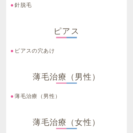
針脱毛
ピアス
ピアスの穴あけ
薄毛治療（男性）
薄毛治療（男性）
薄毛治療（女性）