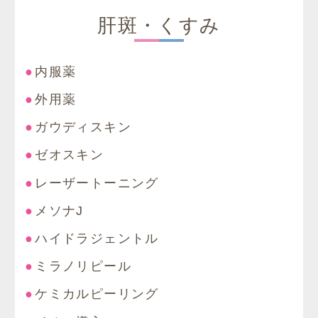
肝斑・くすみ
内服薬
外用薬
ガウディスキン
ゼオスキン
レーザートーニング
メソナJ
ハイドラジェントル
ミラノリピール
ケミカルピーリング