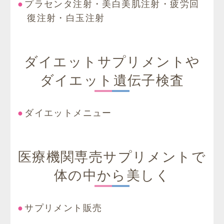
プラセンタ注射・美白美肌注射・疲労回
復注射・白玉注射
ダイエットサプリメントや
ダイエット遺伝子検査
ダイエットメニュー
医療機関専売サプリメントで
体の中から美しく
サプリメント販売