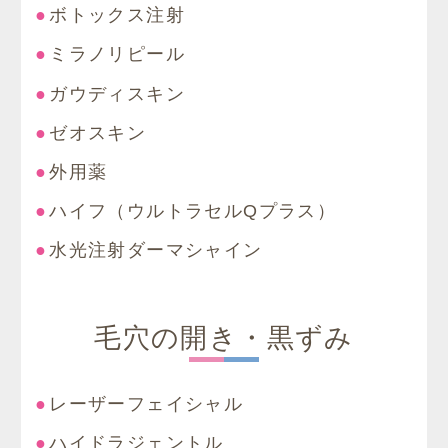
ボトックス注射
ミラノリピール
ガウディスキン
ゼオスキン
外用薬
ハイフ（ウルトラセルQプラス）
水光注射ダーマシャイン
毛穴の開き・黒ずみ
レーザーフェイシャル
ハイドラジェントル