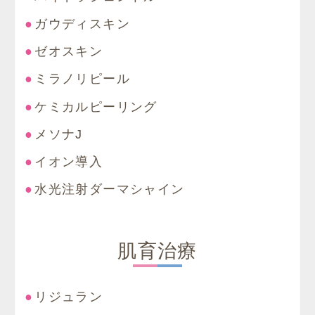
ガウディスキン
ゼオスキン
ミラノリピール
ケミカルピーリング
メソナJ
イオン導入
水光注射ダーマシャイン
肌育治療
リジュラン